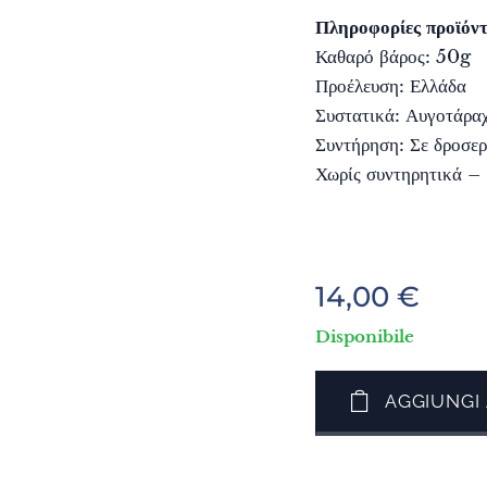
Πληροφορίες προϊόντ
Καθαρό βάρος: 50g
Προέλευση: Ελλάδα
Συστατικά: Αυγοτάραχ
Συντήρηση: Σε δροσερ
Χωρίς συντηρητικά –
14,00
€
Disponibile
AGGIUNGI