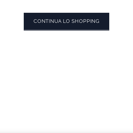
CONTINUA LO SHOPPING