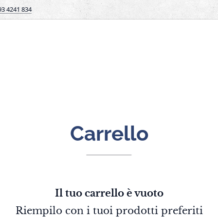
93 4241 834
Carrello
Il tuo carrello è vuoto
Riempilo con i tuoi prodotti preferiti