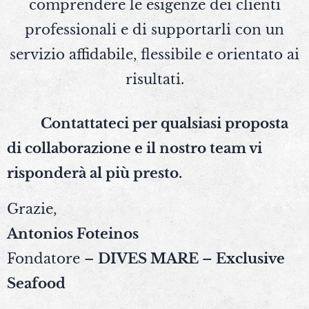
comprendere le esigenze dei clienti
professionali e di supportarli con un
servizio affidabile, flessibile e orientato ai
risultati.
📩
Contattateci per qualsiasi proposta
di collaborazione e il nostro team vi
risponderà al più presto.
Grazie,
Antonios Foteinos
Fondatore –
DIVES MARE – Exclusive
Seafood