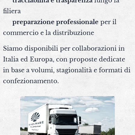
✅
tracciabilità e trasparenza
lungo la
filiera
✅
preparazione professionale
per il
commercio e la distribuzione
Siamo disponibili per collaborazioni in
Italia ed Europa, con proposte dedicate
in base a volumi, stagionalità e formati di
confezionamento.