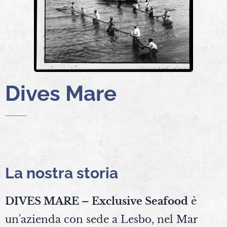
Dives Mare
La nostra storia
DIVES MARE – Exclusive Seafood
è
un'azienda con sede a Lesbo, nel Mar