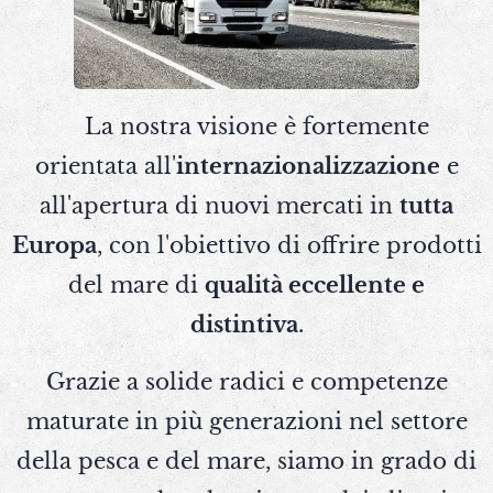
La nostra visione è fortemente
orientata all'
internazionalizzazione
e
all'apertura di nuovi mercati in
tutta
Europa
, con l'obiettivo di offrire prodotti
del mare di
qualità eccellente e
distintiva
.
Grazie a solide radici e competenze
maturate in più generazioni nel settore
della pesca e del mare, siamo in grado di