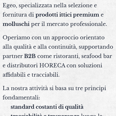
Egeo, specializzata nella selezione e
fornitura di
prodotti ittici premium
e
molluschi
per il mercato professionale.
Operiamo con un approccio orientato
alla qualità e alla continuità, supportando
partner
B2B
come ristoranti, seafood bar
e distributori HORECA con soluzioni
affidabili e tracciabili.
La nostra attività si basa su tre principi
fondamentali:
✅
standard costanti di qualità