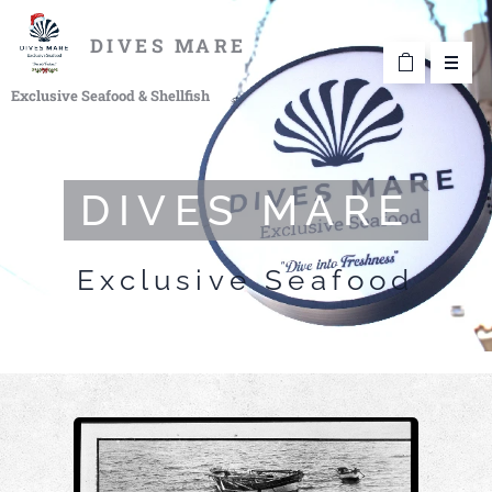
DIVES MARE
Exclusive Seafood & Shellfish
DIVES MARE
Exclusive Seafood