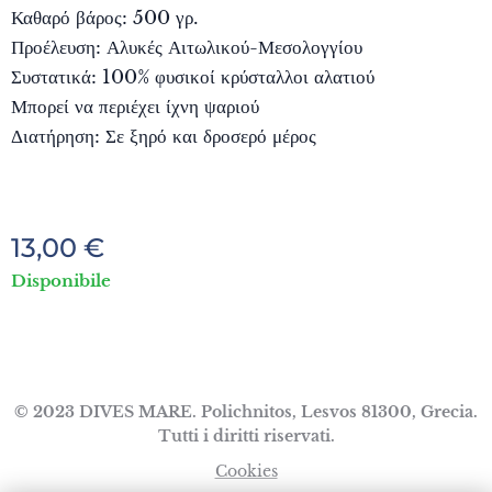
Καθαρό βάρος: 500 γρ.
Προέλευση: Αλυκές Αιτωλικού-Μεσολογγίου
Συστατικά: 100% φυσικοί κρύσταλλοι αλατιού
Μπορεί να περιέχει ίχνη ψαριού
Διατήρηση: Σε ξηρό και δροσερό μέρος
13,00
€
Disponibile
© 2023 DIVES MARE. Polichnitos, Lesvos 81300, Grecia.
Tutti i diritti riservati.
Cookies