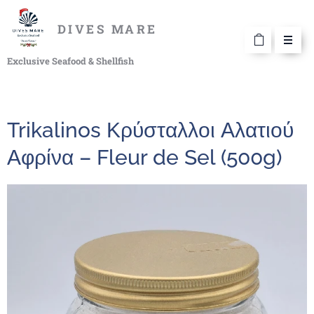
DIVES MARE
Exclusive Seafood & Shellfish
Trikalinos Κρύσταλλοι Αλατιού
Αφρίνα – Fleur de Sel (500g)