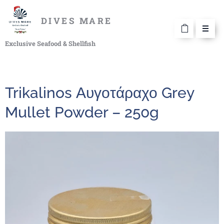
DIVES MARE
Exclusive Seafood & Shellfish
Trikalinos Αυγοτάραχο Grey
Mullet Powder – 250g