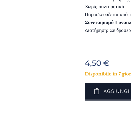
Χωρίς συντηρητικά –
Παρασκευάζεται από 
Συνεταιρισμό Γυναι
Διατήρηση: Σε δροσερ
4,50
€
Disponibile in 7 gio
AGGIUNGI