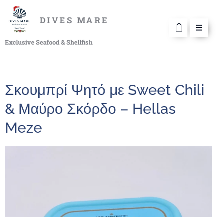
DIVES MARE
Exclusive Seafood & Shellfish
Σκουμπρί Ψητό με Sweet Chili
& Μαύρο Σκόρδο – Hellas
Meze