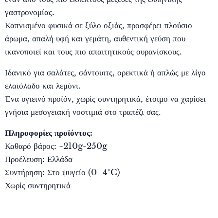
γαστρονομίας.
Καπνισμένο φυσικά σε ξύλο οξιάς, προσφέρει πλούσιο
άρωμα, απαλή υφή και γεμάτη, αυθεντική γεύση που
ικανοποιεί και τους πιο απαιτητικούς ουρανίσκους.
Ιδανικό για σαλάτες, σάντουιτς, ορεκτικά ή απλώς με λίγο
ελαιόλαδο και λεμόνι.
Ένα υγιεινό προϊόν, χωρίς συντηρητικά, έτοιμο να χαρίσει
γνήσια μεσογειακή νοστιμιά στο τραπέζι σας.
Πληροφορίες προϊόντος:
Καθαρό βάρος: ~210g-250g
Προέλευση: Ελλάδα
Συντήρηση: Στο ψυγείο (0–4°C)
Χωρίς συντηρητικά