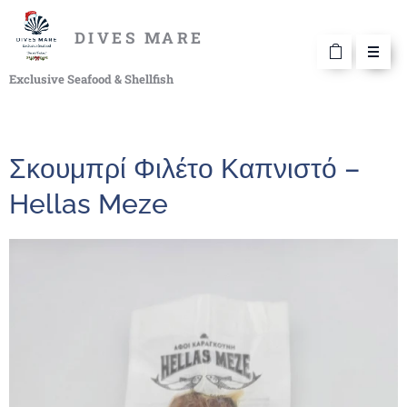
DIVES MARE
Exclusive Seafood & Shellfish
Σκουμπρί Φιλέτο Καπνιστό –
Hellas Meze