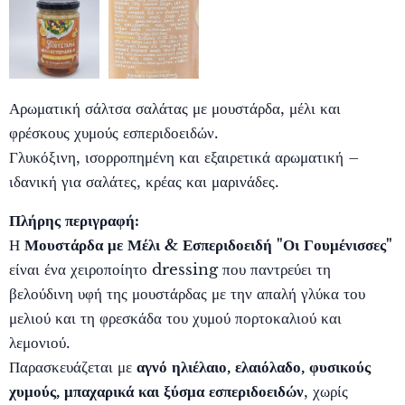
Αρωματική σάλτσα σαλάτας με μουστάρδα, μέλι και
φρέσκους χυμούς εσπεριδοειδών.
Γλυκόξινη, ισορροπημένη και εξαιρετικά αρωματική –
ιδανική για σαλάτες, κρέας και μαρινάδες.
Πλήρης περιγραφή:
Η
Μουστάρδα με Μέλι & Εσπεριδοειδή "Οι Γουμένισσες"
είναι ένα χειροποίητο dressing που παντρεύει τη
βελούδινη υφή της μουστάρδας με την απαλή γλύκα του
μελιού και τη φρεσκάδα του χυμού πορτοκαλιού και
λεμονιού.
Παρασκευάζεται με
αγνό ηλιέλαιο, ελαιόλαδο, φυσικούς
χυμούς, μπαχαρικά και ξύσμα εσπεριδοειδών
, χωρίς