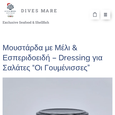
DIVES MARE
Exclusive Seafood & Shellfish
Μουστάρδα με Μέλι &
Εσπεριδοειδή – Dressing για
Σαλάτες “Οι Γουμένισσες”