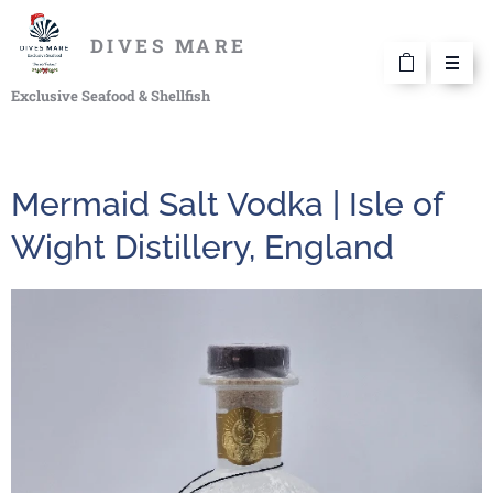
DIVES MARE
Exclusive Seafood & Shellfish
Mermaid Salt Vodka | Isle of
Wight Distillery, England