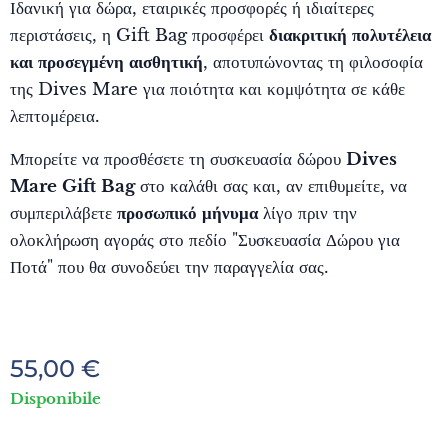
Ιδανική για δώρα, εταιρικές προσφορές ή ιδιαίτερες
περιστάσεις, η Gift Bag προσφέρει
διακριτική πολυτέλεια
και προσεγμένη αισθητική
, αποτυπώνοντας τη φιλοσοφία
της Dives Mare για ποιότητα και κομψότητα σε κάθε
λεπτομέρεια.
Μπορείτε να προσθέσετε τη συσκευασία δώρου
Dives
Mare Gift Bag
στο καλάθι σας και, αν επιθυμείτε, να
συμπεριλάβετε
προσωπικό μήνυμα
λίγο πριν την
ολοκλήρωση αγοράς στο πεδίο "Συσκευασία Δώρου για
Ποτά" που θα συνοδεύει την παραγγελία σας.
55,00
€
Disponibile