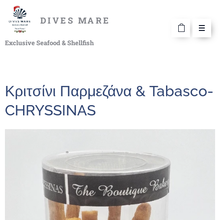
DIVES MARE
Exclusive Seafood & Shellfish
Κριτσίνι Παρμεζάνα & Tabasco-
CHRYSSINAS