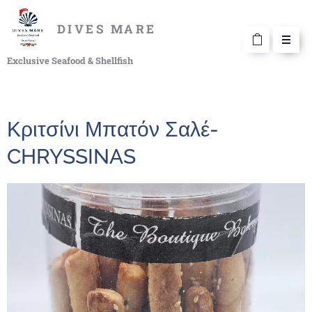
DIVES MARE
Exclusive Seafood & Shellfish
Κριτσίνι Μπατόν Σαλέ-
CHRYSSINAS