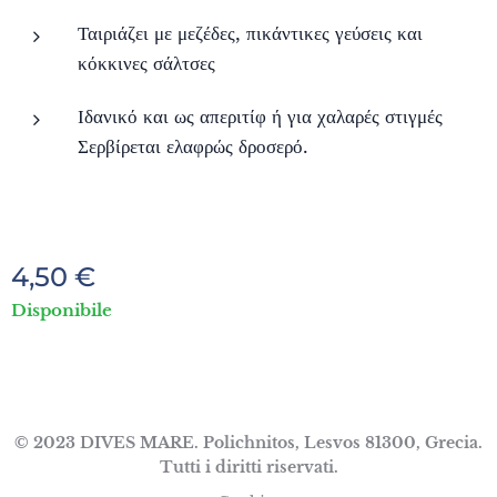
Ταιριάζει με μεζέδες, πικάντικες γεύσεις και
κόκκινες σάλτσες
Ιδανικό και ως απεριτίφ ή για χαλαρές στιγμές
Σερβίρεται ελαφρώς δροσερό.
4,50
€
Disponibile
© 2023 DIVES MARE. Polichnitos, Lesvos 81300, Grecia.
Tutti i diritti riservati.