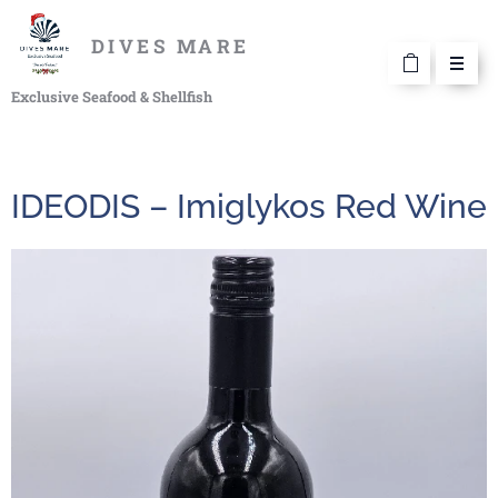
DIVES MARE
Exclusive Seafood & Shellfish
IDEODIS – Imiglykos Red Wine