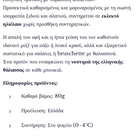
Προσεκτικά καθαρισμένος και μαριναρισμένος με τη σωστή
ισορροπία ξιδιού και αλατιού, συντηρείται σε
εκλεκτό
ηλιέλαιο
χωρίς προσθήκη συντηρητικών.
Η απαλή του υφή και η ήπια γεύση του τον καθιστούν
ιδανικό μεζέ για ούζο ή λευκό κρασί, αλλά και εξαιρετικό
συστατικό για σαλάτες ή bruschette με θαλασσινά.
Ένα προϊόν που ενσαρκώνει τη
νοστιμιά της ελληνικής
θάλασσας
σε κάθε μπουκιά.
Πληροφορίες προϊόντος:
Καθαρό βάρος: 80g
Προέλευση: Ελλάδα
Συντήρηση: Στο ψυγείο (0–4°C)