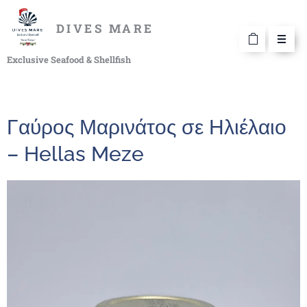
DIVES MARE
Exclusive Seafood & Shellfish
Γαύρος Μαρινάτος σε Ηλιέλαιο
– Hellas Meze