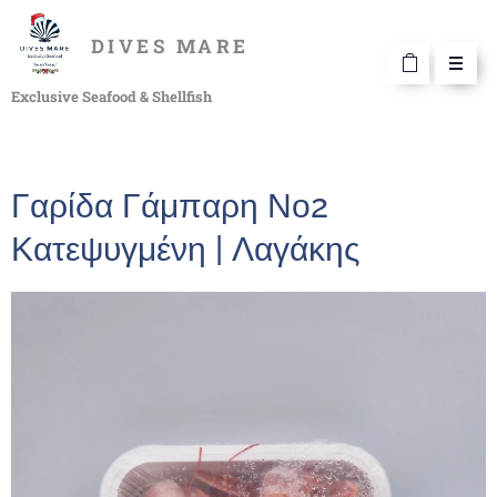
DIVES MARE
Exclusive Seafood & Shellfish
Γαρίδα Γάμπαρη Νο2
Κατεψυγμένη | Λαγάκης