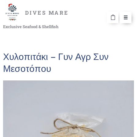
DIVES MARE
Exclusive Seafood & Shellfish
Χυλοπιτάκι – Γυν Αγρ Συν
Μεσοτόπου