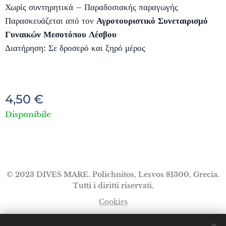
Χωρίς συντηρητικά – Παραδοσιακής παραγωγής
Παρασκευάζεται από τον
Αγροτουριστικό Συνεταιρισμό
Γυναικών Μεσοτόπου Λέσβου
Διατήρηση: Σε δροσερό και ξηρό μέρος
4,50
€
Disponibile
© 2023 DIVES MARE. Polichnitos, Lesvos 81300, Grecia.
Tutti i diritti riservati.
Cookies
Lingue