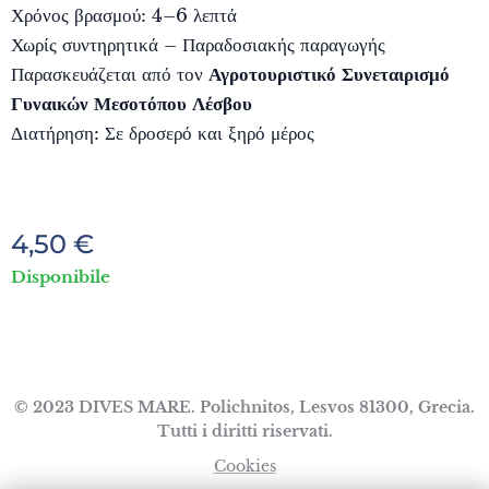
Χρόνος βρασμού: 4–6 λεπτά
Χωρίς συντηρητικά – Παραδοσιακής παραγωγής
Παρασκευάζεται από τον
Αγροτουριστικό Συνεταιρισμό
Γυναικών Μεσοτόπου Λέσβου
Διατήρηση: Σε δροσερό και ξηρό μέρος
4,50
€
Disponibile
© 2023 DIVES MARE. Polichnitos, Lesvos 81300, Grecia.
Tutti i diritti riservati.
Cookies