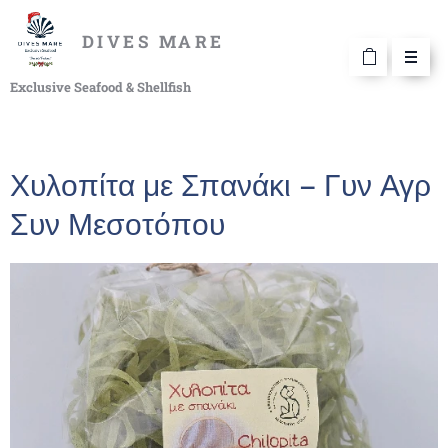
DIVES MARE
Exclusive Seafood & Shellfish
Χυλοπίτα με Σπανάκι – Γυν Αγρ
Συν Μεσοτόπου