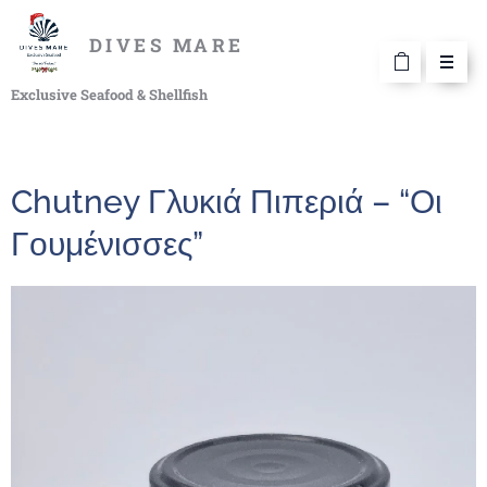
DIVES MARE
Exclusive Seafood & Shellfish
Chutney Γλυκιά Πιπεριά – “Οι
Γουμένισσες”