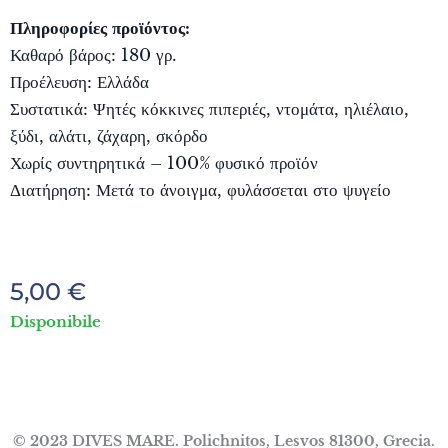
Πληροφορίες προϊόντος:
Καθαρό βάρος: 180 γρ.
Προέλευση: Ελλάδα
Συστατικά: Ψητές κόκκινες πιπεριές, ντομάτα, ηλιέλαιο,
ξύδι, αλάτι, ζάχαρη, σκόρδο
Χωρίς συντηρητικά – 100% φυσικό προϊόν
Διατήρηση: Μετά το άνοιγμα, φυλάσσεται στο ψυγείο
5,00
€
Disponibile
© 2023 DIVES MARE. Polichnitos, Lesvos 81300, Grecia.