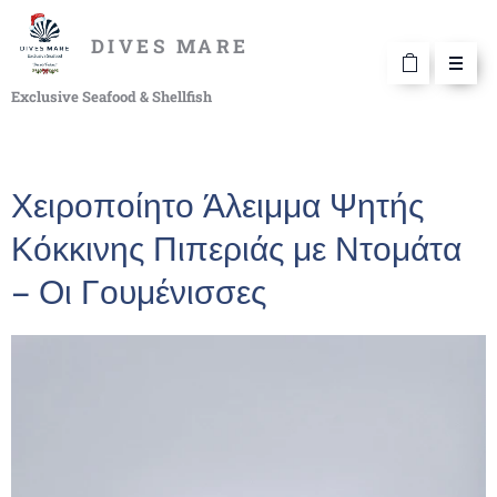
DIVES MARE
Exclusive Seafood & Shellfish
Χειροποίητο Άλειμμα Ψητής
Κόκκινης Πιπεριάς με Ντομάτα
– Οι Γουμένισσες