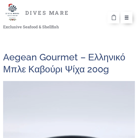
DIVES MARE
Exclusive Seafood & Shellfish
Aegean Gourmet – Ελληνικό
Μπλε Καβούρι Ψίχα 200g