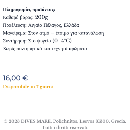
Πληροφορίες προϊόντος:
Καθαρό βάρος: 200g
Προέλευση: Αιγαίο Πέλαγος, Ελλάδα
Μαγείρεμα: Στον ατμό – έτοιμο για κατανάλωση
Συντήρηση: Στο ψυγείο (0–4°C)
Χωρίς συντηρητικά και τεχνητά αρώματα
16,00
€
Disponibile in 7 giorni
© 2023 DIVES MARE. Polichnitos, Lesvos 81300, Grecia.
Tutti i diritti riservati.