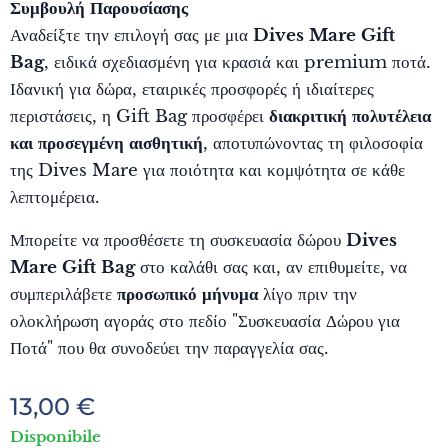
Συμβουλή Παρουσίασης
Αναδείξτε την επιλογή σας με μια
Dives Mare Gift
Bag
, ειδικά σχεδιασμένη για κρασιά και premium ποτά.
Ιδανική για δώρα, εταιρικές προσφορές ή ιδιαίτερες
περιστάσεις, η Gift Bag προσφέρει
διακριτική πολυτέλεια
και προσεγμένη αισθητική
, αποτυπώνοντας τη φιλοσοφία
της Dives Mare για ποιότητα και κομψότητα σε κάθε
λεπτομέρεια.
Μπορείτε να προσθέσετε τη συσκευασία δώρου
Dives
Mare Gift Bag
στο καλάθι σας και, αν επιθυμείτε, να
συμπεριλάβετε
προσωπικό μήνυμα
λίγο πριν την
ολοκλήρωση αγοράς στο πεδίο "Συσκευασία Δώρου για
Ποτά" που θα συνοδεύει την παραγγελία σας.
13,00
€
Disponibile