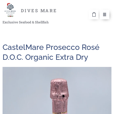
DIVES MARE
Exclusive Seafood & Shellfish
CastelMare Prosecco Rosé
D.O.C. Organic Extra Dry