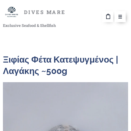
DIVES MARE
Exclusive Seafood & Shellfish
Ξιφίας Φέτα Κατεψυγμένος |
Λαγάκης ~500g