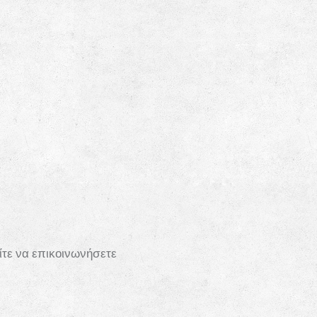
ίτε να επικοινωνήσετε