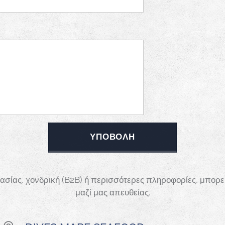
ΥΠΟΒΟΛΉ
ασίας, χονδρική (B2B) ή περισσότερες πληροφορίες, μπορε
μαζί μας απευθείας.