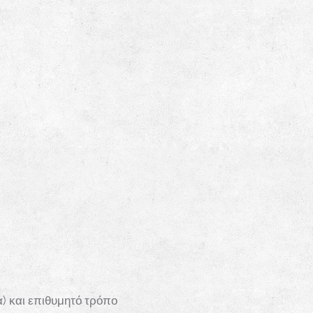
 και επιθυμητό τρόπο