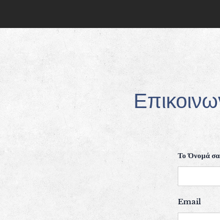
Επικοινω
Το Όνομά σα
Email