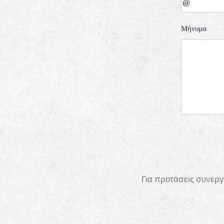
Μήνυμα
Για προτάσεις συνεργ