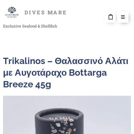
DIVES MARE
Exclusive Seafood & Shellfish
Trikalinos – Θαλασσινό Αλάτι
με Αυγοτάραχο Bottarga
Breeze 45g