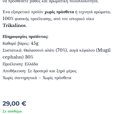
να προσθέσετε βάθος και αρωματική πολυπλοκότητα.
Ένα εξαιρετικό προϊόν
χωρίς πρόσθετα
ή τεχνητά αρώματα,
100% φυσικής προέλευσης, από τον ιστορικό οίκο
Trikalinos
.
Πληροφορίες προϊόντος:
Καθαρό βάρος: 45g
Συστατικά: Θαλασσινό αλάτι (70%), αυγά κέφαλου (Mugil
cephalus) 30%
Προέλευση: Ελλάδα
Αποθήκευση: Σε δροσερό και ξηρό μέρος
Χωρίς συντηρητικά – Χωρίς πρόσθετα
29,00
€
Σε απόθεμα