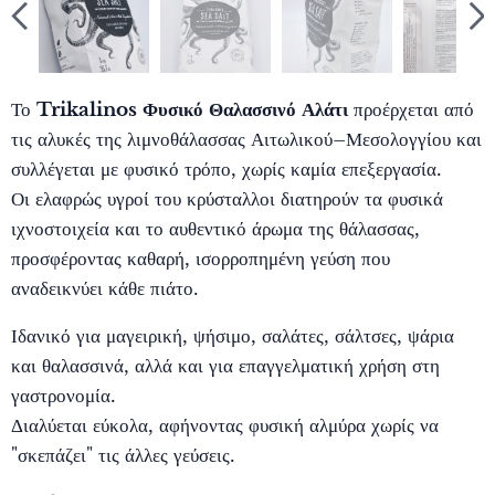
Το
Trikalinos Φυσικό Θαλασσινό Αλάτι
προέρχεται από
τις αλυκές της λιμνοθάλασσας Αιτωλικού–Μεσολογγίου και
συλλέγεται με φυσικό τρόπο, χωρίς καμία επεξεργασία.
Οι ελαφρώς υγροί του κρύσταλλοι διατηρούν τα φυσικά
ιχνοστοιχεία και το αυθεντικό άρωμα της θάλασσας,
προσφέροντας καθαρή, ισορροπημένη γεύση που
αναδεικνύει κάθε πιάτο.
Ιδανικό για μαγειρική, ψήσιμο, σαλάτες, σάλτσες, ψάρια
και θαλασσινά, αλλά και για επαγγελματική χρήση στη
γαστρονομία.
Διαλύεται εύκολα, αφήνοντας φυσική αλμύρα χωρίς να
"σκεπάζει" τις άλλες γεύσεις.