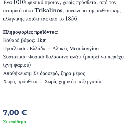
Ένα 100% φυσικό προϊόν, χωρίς πρόσθετα, από τον
ιστορικό οίκο
Trikalinos
, συνώνυμο της αυθεντικής
ελληνικής ποιότητας από το 1856.
Πληροφορίες προϊόντος:
Καθαρό βάρος: 1kg
Προέλευση: Ελλάδα – Αλυκές Μεσολογγίου
Συστατικά: Φυσικό θαλασσινό αλάτι (μπορεί να περιέχει
ίχνη ψαριού)
Αποθήκευση: Σε δροσερό, ξηρό μέρος
Χωρίς πρόσθετα – Χωρίς χημική επεξεργασία
7,00
€
Σε απόθεμα