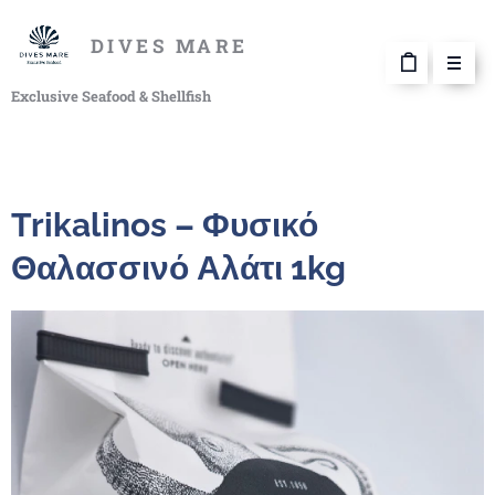
DIVES MARE
Exclusive Seafood & Shellfish
Trikalinos – Φυσικό
Θαλασσινό Αλάτι 1kg