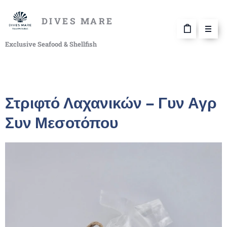
DIVES MARE
Exclusive Seafood & Shellfish
Στριφτό Λαχανικών – Γυν Αγρ
Συν Μεσοτόπου