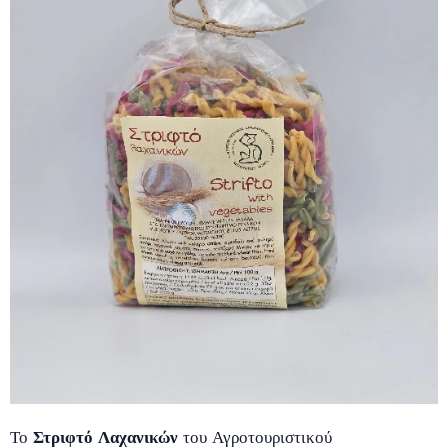
Το
Στριφτό Λαχανικών
του Αγροτουριστικού