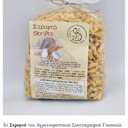
Το
Στριφτό
του Αγροτουριστικού Συνεταιρισμού Γυναικών