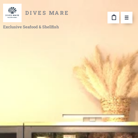
DIVES MARE
Exclusive Seafood & Shellfish