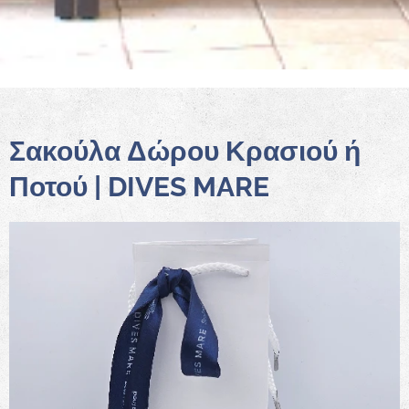
Σακούλα Δώρου Κρασιού ή
Ποτού | DIVES MARE