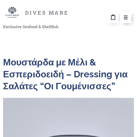
DIVES MARE
Exclusive Seafood & Shellfish
Μουστάρδα με Μέλι &
Εσπεριδοειδή – Dressing για
Σαλάτες “Οι Γουμένισσες”