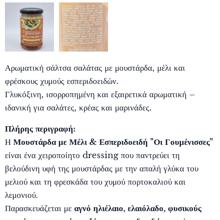
Αρωματική σάλτσα σαλάτας με μουστάρδα, μέλι και
φρέσκους χυμούς εσπεριδοειδών.
Γλυκόξινη, ισορροπημένη και εξαιρετικά αρωματική –
ιδανική για σαλάτες, κρέας και μαρινάδες.
Πλήρης περιγραφή:
Η
Μουστάρδα με Μέλι & Εσπεριδοειδή "Οι Γουμένισσες"
είναι ένα χειροποίητο dressing που παντρεύει τη
βελούδινη υφή της μουστάρδας με την απαλή γλύκα του
μελιού και τη φρεσκάδα του χυμού πορτοκαλιού και
λεμονιού.
Παρασκευάζεται με
αγνό ηλιέλαιο, ελαιόλαδο, φυσικούς