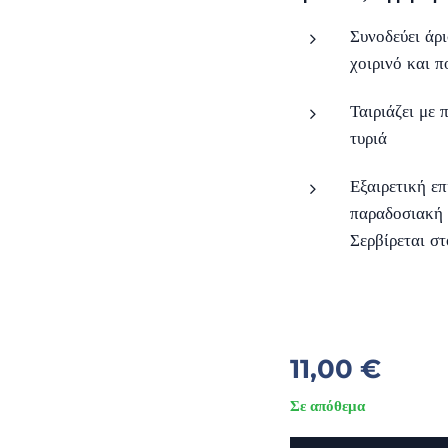
Συνοδεύει άρι
χοιρινό και π
Ταιριάζει με
τυριά
Εξαιρετική επ
παραδοσιακή 
Σερβίρεται σ
11,00
€
Σε απόθεμα