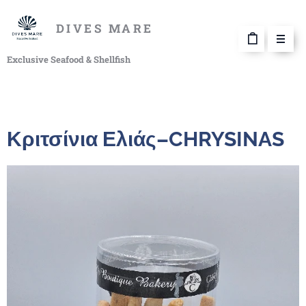
DIVES MARE
Exclusive Seafood & Shellfish
Κριτσίνια Ελιάς–CHRYSINAS