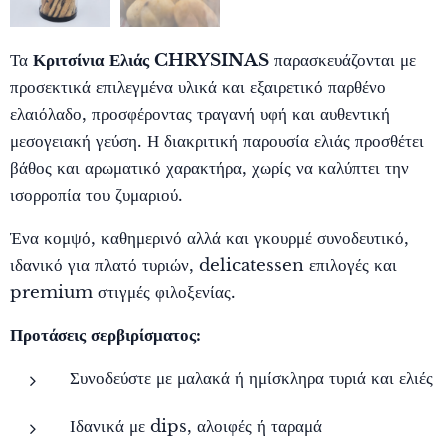
Τα
Κριτσίνια Ελιάς CHRYSINAS
παρασκευάζονται με
προσεκτικά επιλεγμένα υλικά και εξαιρετικό παρθένο
ελαιόλαδο, προσφέροντας τραγανή υφή και αυθεντική
μεσογειακή γεύση. Η διακριτική παρουσία ελιάς προσθέτει
βάθος και αρωματικό χαρακτήρα, χωρίς να καλύπτει την
ισορροπία του ζυμαριού.
Ένα κομψό, καθημερινό αλλά και γκουρμέ συνοδευτικό,
ιδανικό για πλατό τυριών, delicatessen επιλογές και
premium στιγμές φιλοξενίας.
Προτάσεις σερβιρίσματος:
Συνοδεύστε με μαλακά ή ημίσκληρα τυριά και ελιές
Ιδανικά με dips, αλοιφές ή ταραμά