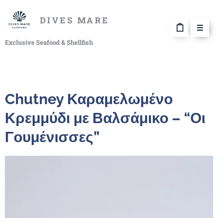
DIVES MARE
Exclusive Seafood & Shellfish
Chutney Καραμελωμένο
Κρεμμύδι με Βαλσάμικο – “Οι
Γουμένισσες”