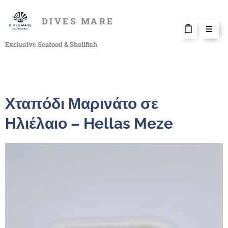
DIVES MARE
Exclusive Seafood & Shellfish
Χταπόδι Μαρινάτο σε
Ηλιέλαιο – Hellas Meze