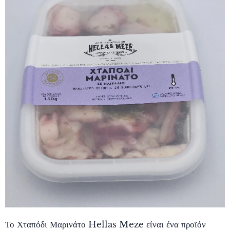
Το Χταπόδι Μαρινάτο Hellas Meze είναι ένα προϊόν