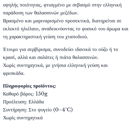
υψηλής ποιότητας, φτιαγμένο με σεβασμό στην ελληνική
παράδοση των θαλασσινών μεζέδων.
Βρασμένο και μαριναρισμένο προσεκτικά, διατηρείται σε
εκλεκτό ηλιέλαιο, αναδεικνύοντας το φυσικό του άρωμα και
τη χαρακτηριστική γεύση του χταποδιού.
Έτοιμο για σερβίρισμα, συνοδεύει ιδανικά το ούζο ή το
κρασί, αλλά και σαλάτες ή πιάτα θαλασσινών.
Χωρίς συντηρητικά, με γνήσια ελληνική γεύση και
φρεσκάδα.
Πληροφορίες προϊόντος:
Καθαρό βάρος: 150g
Προέλευση: Ελλάδα
Συντήρηση: Στο ψυγείο (0–4°C)
Χωρίς συντηρητικά