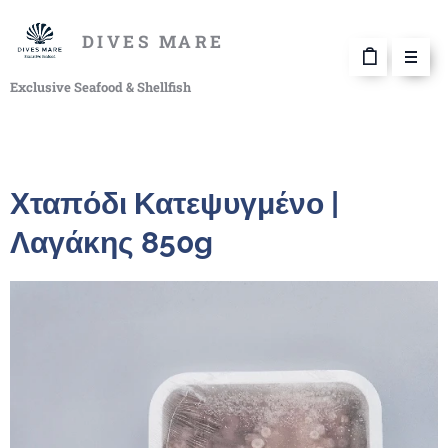
DIVES MARE
Exclusive Seafood & Shellfish
Χταπόδι Κατεψυγμένο |
Λαγάκης 850g